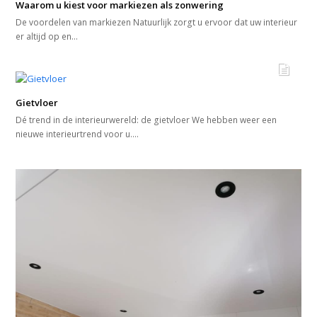
Waarom u kiest voor markiezen als zonwering
De voordelen van markiezen Natuurlijk zorgt u ervoor dat uw interieur
er altijd op en…
Gietvloer
Dé trend in de interieurwereld: de gietvloer We hebben weer een
nieuwe interieurtrend voor u.…