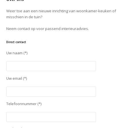
Weer toe aan een nieuwe inrichting van woonkamer-keuken of
misschien in de tuin?
Neem contact op voor passend interieuradvies.
Direct contact
Uw naam (*)
Uw email (*)
Telefoonnummer (*)