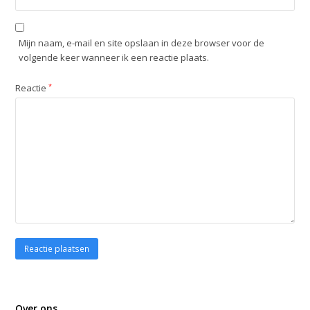
Mijn naam, e-mail en site opslaan in deze browser voor de
volgende keer wanneer ik een reactie plaats.
Reactie
*
Over ons