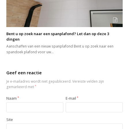
Bent u op zoek naar een spanplafond? Let dan op deze 3
dingen
Aanschaffen van een nieuw spanplafond Bent u op zoek naar een
spandoek plafond voor uw…
Geef een reactie
Je e-mailadres wordt niet gepubliceerd.
Vereiste velden zijn
gemarkeerd met
*
Naam
*
E-mail
*
Site