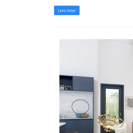
Lees meer