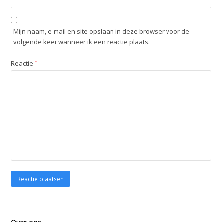
Mijn naam, e-mail en site opslaan in deze browser voor de
volgende keer wanneer ik een reactie plaats.
Reactie
*
Over ons