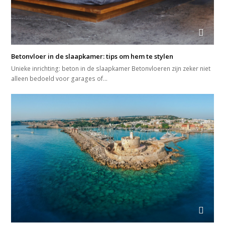
Betonvloer in de slaapkamer: tips om hem te stylen
Unieke inrichting: beton in de slaapkamer Betonvloeren zijn zeker niet
alleen bedoeld voor garages of…