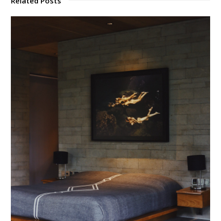
Related Posts