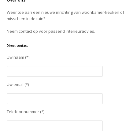
Weer toe aan een nieuwe inrichting van woonkamer-keuken of
misschien in de tuin?
Neem contact op voor passend interieuradvies.
Direct contact
Uw naam (*)
Uw email (*)
Telefoonnummer (*)