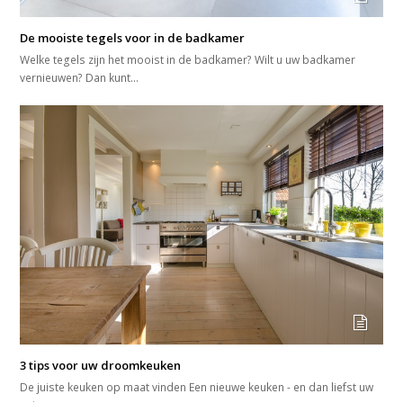
De mooiste tegels voor in de badkamer
Welke tegels zijn het mooist in de badkamer? Wilt u uw badkamer
vernieuwen? Dan kunt…
3 tips voor uw droomkeuken
De juiste keuken op maat vinden Een nieuwe keuken - en dan liefst uw