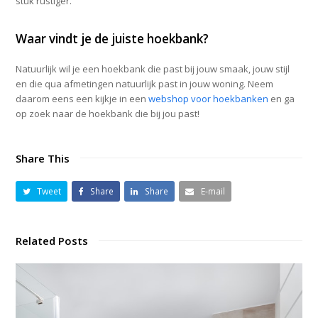
stuk rustiger.
Waar vindt je de juiste hoekbank?
Natuurlijk wil je een hoekbank die past bij jouw smaak, jouw stijl
en die qua afmetingen natuurlijk past in jouw woning. Neem
daarom eens een kijkje in een
webshop voor hoekbanken
en ga
op zoek naar de hoekbank die bij jou past!
Share This
Tweet
Share
Share
E-mail
Related Posts