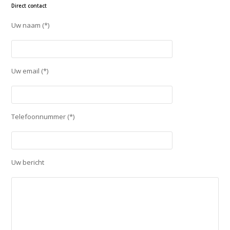
Direct contact
Uw naam (*)
Uw email (*)
Telefoonnummer (*)
Uw bericht