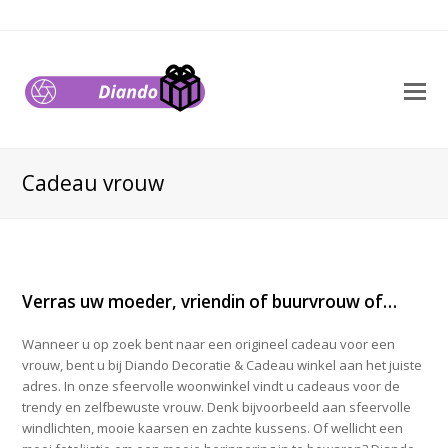
O
M
M
Cadeau vrouw
Verras uw moeder, vriendin of buurvrouw of…
Wanneer u op zoek bent naar een origineel cadeau voor een
vrouw, bent u bij Diando Decoratie & Cadeau winkel aan het juiste
adres. In onze sfeervolle woonwinkel vindt u cadeaus voor de
trendy en zelfbewuste vrouw. Denk bijvoorbeeld aan sfeervolle
windlichten, mooie kaarsen en zachte kussens. Of wellicht een