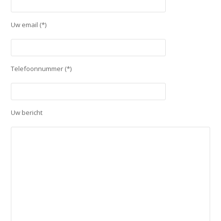
Uw email (*)
Telefoonnummer (*)
Uw bericht