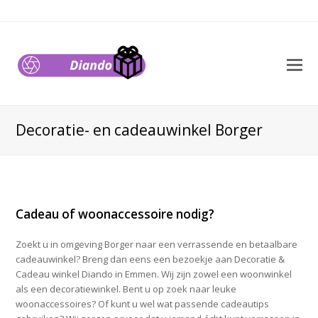
O
M
M
Decoratie- en cadeauwinkel Borger
Cadeau of woonaccessoire nodig?
Zoekt u in omgeving Borger naar een verrassende en betaalbare
cadeauwinkel? Breng dan eens een bezoekje aan Decoratie &
Cadeau winkel Diando in Emmen. Wij zijn zowel een woonwinkel
als een decoratiewinkel. Bent u op zoek naar leuke
woonaccessoires? Of kunt u wel wat passende cadeautips