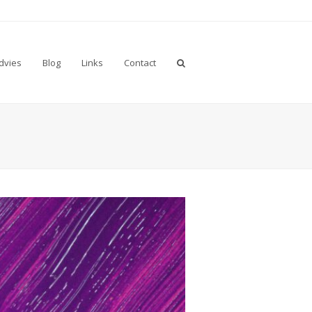
advies
Blog
Links
Contact